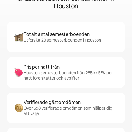
Houston
Totalt antal semesterboenden
Utforska 20 semesterboenden i Houston
Pris per natt från
Houston semesterboenden från 285 kr SEK per
natt före skatter och avgifter
Verifierade gästomdömen
Över 690 verifierade omdömen som hjälper dig
att välja