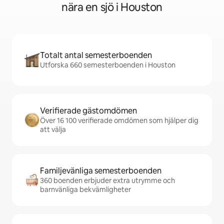
nära en sjö i Houston
Totalt antal semesterboenden
Utforska 660 semesterboenden i Houston
Verifierade gästomdömen
Över 16 100 verifierade omdömen som hjälper dig
att välja
Familjevänliga semesterboenden
360 boenden erbjuder extra utrymme och
barnvänliga bekvämligheter