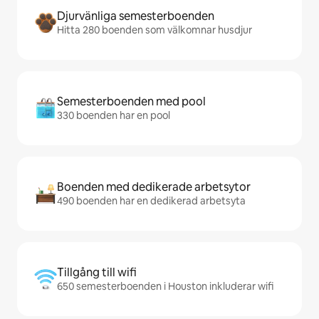
Djurvänliga semesterboenden
Hitta 280 boenden som välkomnar husdjur
Semesterboenden med pool
330 boenden har en pool
Boenden med dedikerade arbetsytor
490 boenden har en dedikerad arbetsyta
Tillgång till wifi
650 semesterboenden i Houston inkluderar wifi