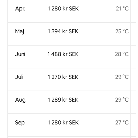
Apr.
1 280 kr SEK
21 °C
Maj
1 394 kr SEK
25 °C
Juni
1 488 kr SEK
28 °C
Juli
1 270 kr SEK
29 °C
Aug.
1 289 kr SEK
29 °C
Sep.
1 280 kr SEK
27 °C