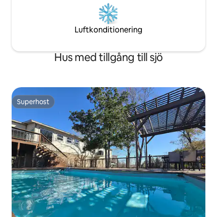
Luftkonditionering
Hus med tillgång till sjö
Superhost
Superhost