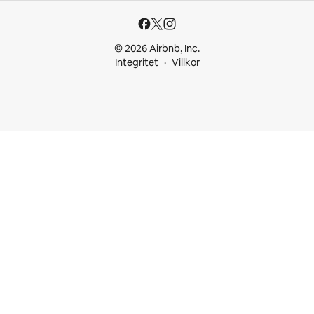
© 2026 Airbnb, Inc.
Integritet
Villkor