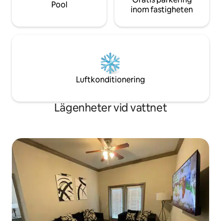
Pool
inom fastigheten
Luftkonditionering
Lägenheter vid vattnet