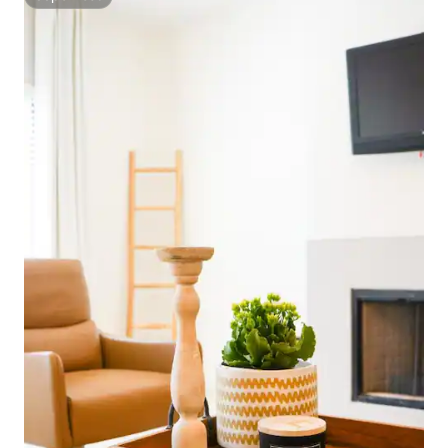
Superhost