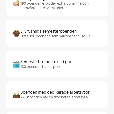
190 boenden erbjuder extra utrymme och
barnvänliga bekvämligheter
Djurvänliga semesterboenden
Hitta 120 boenden som välkomnar husdjur
Semesterboenden med pool
130 boenden har en pool
Boenden med dedikerade arbetsytor
220 boenden har en dedikerad arbetsyta