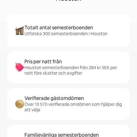
Totalt antal semesterboenden
Utforska 300 semesterboenden i Houston
Pris per natt från
Houston semesterboenden från 284 kr SEK per
natt före skatter och avgifter
Verifierade gästomdömen
Över 13 570 verifierade omdömen som hjälper dig
att välja
Familjevänliga semesterboenden