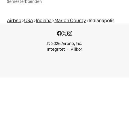
Semesterboenden
Airbnb
USA
Indiana
Marion County
Indianapolis
© 2026 Airbnb, Inc.
Integritet
Villkor