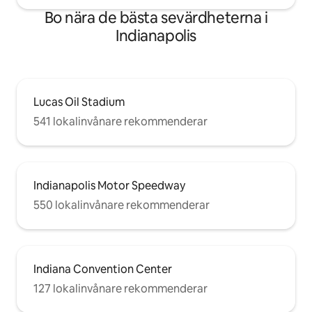
Bo nära de bästa sevärdheterna i
Indianapolis
Lucas Oil Stadium
541 lokalinvånare rekommenderar
Indianapolis Motor Speedway
550 lokalinvånare rekommenderar
Indiana Convention Center
127 lokalinvånare rekommenderar