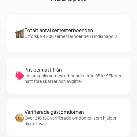
Totalt antal semesterboenden
Utforska 4 300 semesterboenden i Indianapolis
Pris per natt från
Indianapolis semesterboenden från 95 kr SEK per
natt före skatter och avgifter
Verifierade gästomdömen
Över 216 160 verifierade omdömen som hjälper
dig att välja