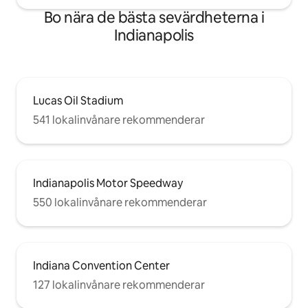
Bo nära de bästa sevärdheterna i
Indianapolis
Lucas Oil Stadium
541 lokalinvånare rekommenderar
Indianapolis Motor Speedway
550 lokalinvånare rekommenderar
Indiana Convention Center
127 lokalinvånare rekommenderar