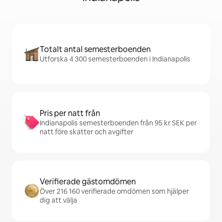
Totalt antal semesterboenden
Utforska 4 300 semesterboenden i Indianapolis
Pris per natt från
Indianapolis semesterboenden från 95 kr SEK per
natt före skatter och avgifter
Verifierade gästomdömen
Över 216 160 verifierade omdömen som hjälper
dig att välja