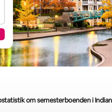
statistik om semesterboenden i Indian