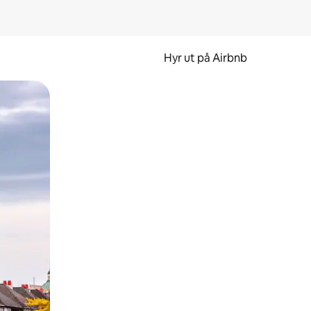
Hyr ut på Airbnb