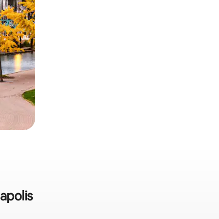
apolis