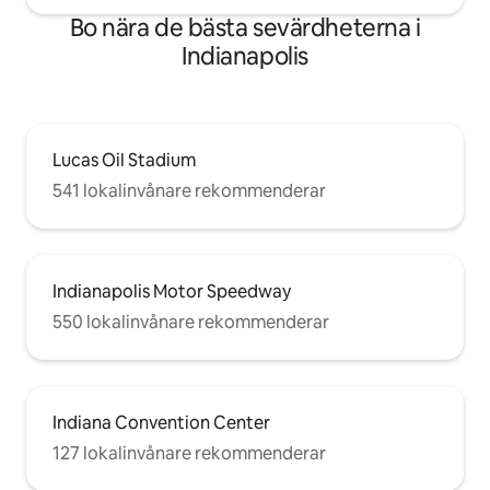
Bo nära de bästa sevärdheterna i
Indianapolis
Lucas Oil Stadium
541 lokalinvånare rekommenderar
Indianapolis Motor Speedway
550 lokalinvånare rekommenderar
Indiana Convention Center
127 lokalinvånare rekommenderar