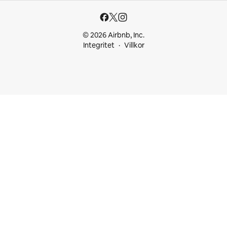
© 2026 Airbnb, Inc.
Integritet
Villkor