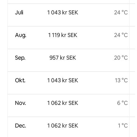
Juli
1 043 kr SEK
24 °C
Aug.
1 119 kr SEK
24 °C
Sep.
957 kr SEK
20 °C
Okt.
1 043 kr SEK
13 °C
Nov.
1 062 kr SEK
6 °C
Dec.
1 062 kr SEK
1 °C