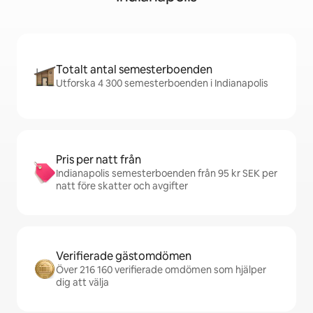
Totalt antal semesterboenden
Utforska 4 300 semesterboenden i Indianapolis
Pris per natt från
Indianapolis semesterboenden från 95 kr SEK per
natt före skatter och avgifter
Verifierade gästomdömen
Över 216 160 verifierade omdömen som hjälper
dig att välja