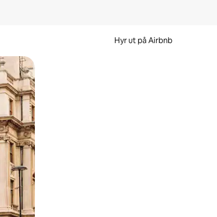
Hyr ut på Airbnb