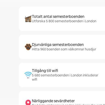
Totalt antal semesterboenden
Utforska 5 800 semesterboenden i London
Djurvänliga semesterboenden
Hitta 960 boenden som välkomnar husdjur
Tillgång till wifi
5 680 semesterboenden i London inkluderar
wifi
Närliggande sevärdheter