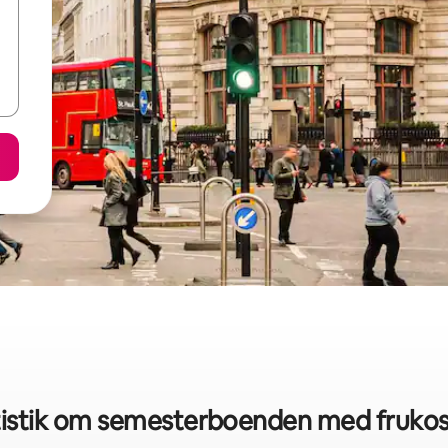
istik om semesterboenden med frukos