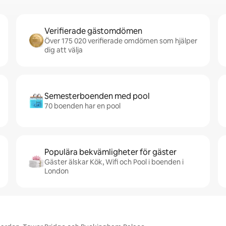
Verifierade gästomdömen
Över 175 020 verifierade omdömen som hjälper
dig att välja
Semesterboenden med pool
70 boenden har en pool
Populära bekvämligheter för gäster
Gäster älskar Kök, Wifi och Pool i boenden i
London