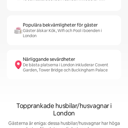
Populära bekvämligheter för gäster
Gäster älskar Kök, Wifi och Pool i boenden i
London
Närliggande sevärdheter
De bästa platserna i London inkluderar Covent
Garden, Tower Bridge och Buckingham Palace
Topprankade husbilar/husvagnar i
London
Gästerna är eniga: dessa husbilar/husvagnar har höga