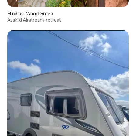
Minihus i Wood Green
Avskild Airstream-retreat