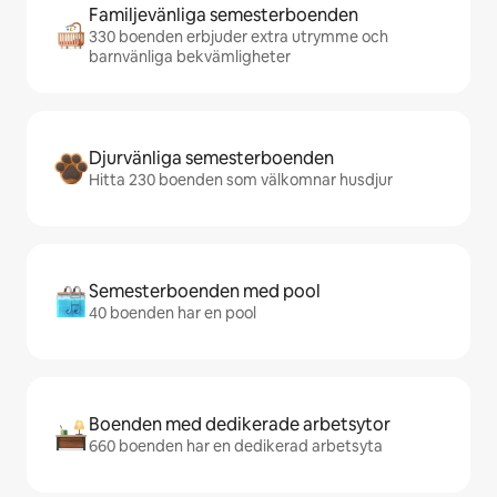
Familjevänliga semesterboenden
330 boenden erbjuder extra utrymme och
barnvänliga bekvämligheter
Djurvänliga semesterboenden
Hitta 230 boenden som välkomnar husdjur
Semesterboenden med pool
40 boenden har en pool
Boenden med dedikerade arbetsytor
660 boenden har en dedikerad arbetsyta