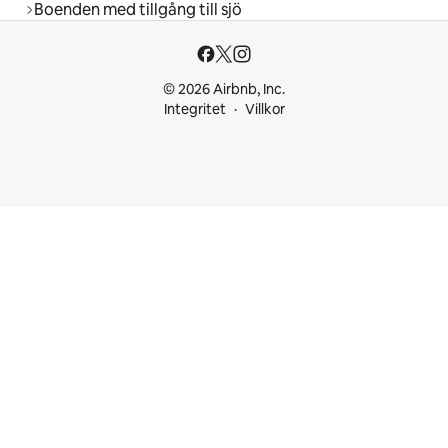
Boenden med tillgång till sjö
© 2026 Airbnb, Inc.
Integritet
Villkor