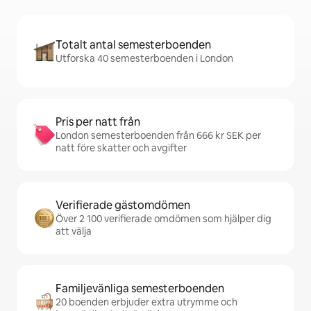
Totalt antal semesterboenden
Utforska 40 semesterboenden i London
Pris per natt från
London semesterboenden från 666 kr SEK per
natt före skatter och avgifter
Verifierade gästomdömen
Över 2 100 verifierade omdömen som hjälper dig
att välja
Familjevänliga semesterboenden
20 boenden erbjuder extra utrymme och