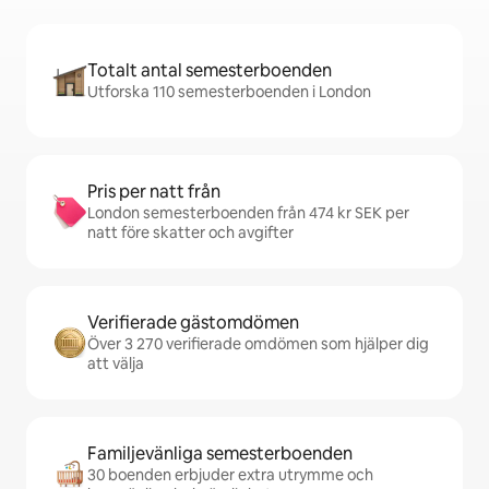
Totalt antal semesterboenden
Utforska 110 semesterboenden i London
Pris per natt från
London semesterboenden från 474 kr SEK per
natt före skatter och avgifter
Verifierade gästomdömen
Över 3 270 verifierade omdömen som hjälper dig
att välja
Familjevänliga semesterboenden
30 boenden erbjuder extra utrymme och