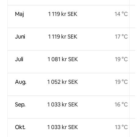
Maj
1 119 kr SEK
14 °C
Juni
1 119 kr SEK
17 °C
Juli
1 081 kr SEK
19 °C
Aug.
1 052 kr SEK
19 °C
Sep.
1 033 kr SEK
16 °C
Okt.
1 033 kr SEK
13 °C