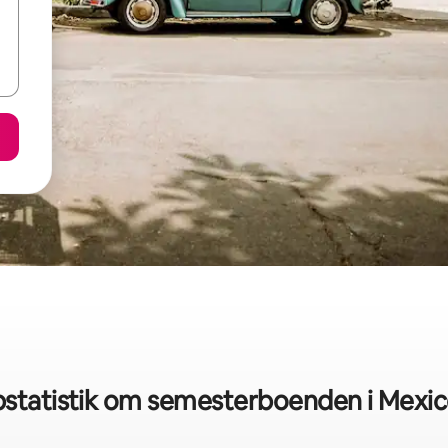
statistik om semesterboenden i Mexic