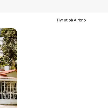
Hyr ut på Airbnb