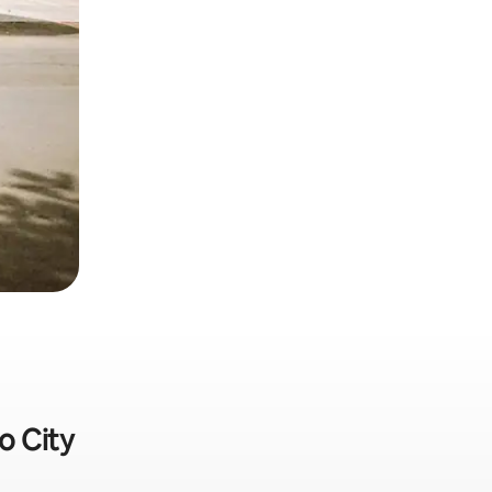
o City