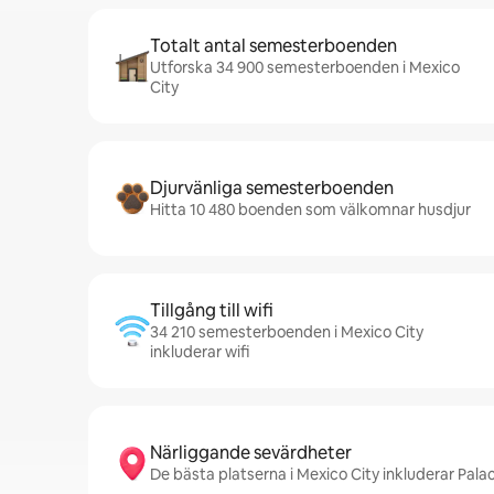
Totalt antal semesterboenden
Utforska 34 900 semesterboenden i Mexico
City
Djurvänliga semesterboenden
Hitta 10 480 boenden som välkomnar husdjur
Tillgång till wifi
34 210 semesterboenden i Mexico City
inkluderar wifi
Närliggande sevärdheter
De bästa platserna i Mexico City inkluderar Pal