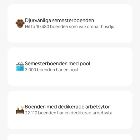
Djurvänliga semesterboenden
Hitta 10 480 boenden som välkomnar husdjur
Semesterboenden med pool
3 000 boenden har en pool
Boenden med dedikerade arbetsytor
22 110 boenden har en dedikerad arbetsyta