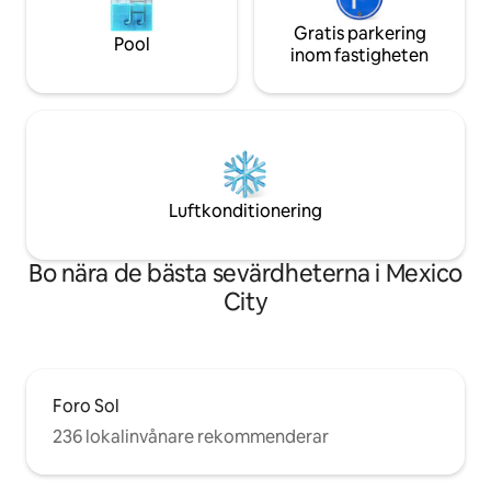
Gratis parkering
Pool
inom fastigheten
Luftkonditionering
Bo nära de bästa sevärdheterna i Mexico
City
Foro Sol
236 lokalinvånare rekommenderar