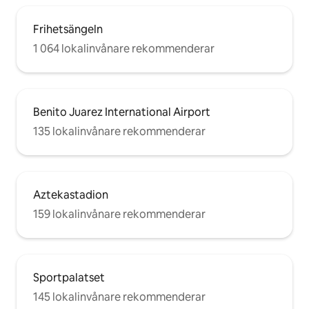
Frihetsängeln
1 064 lokalinvånare rekommenderar
Benito Juarez International Airport
135 lokalinvånare rekommenderar
Aztekastadion
159 lokalinvånare rekommenderar
Sportpalatset
145 lokalinvånare rekommenderar