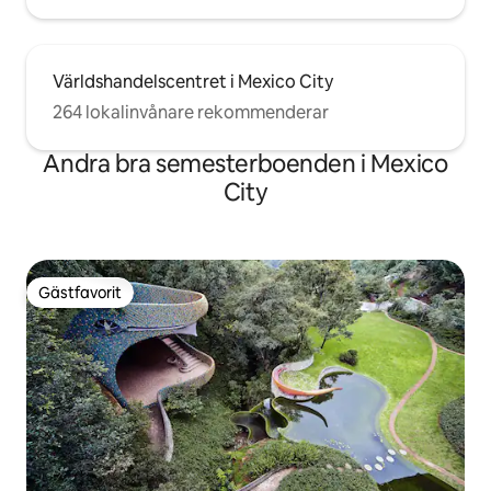
Världshandelscentret i Mexico City
264 lokalinvånare rekommenderar
Andra bra semesterboenden i Mexico
City
Gästfavorit
Gästfavorit