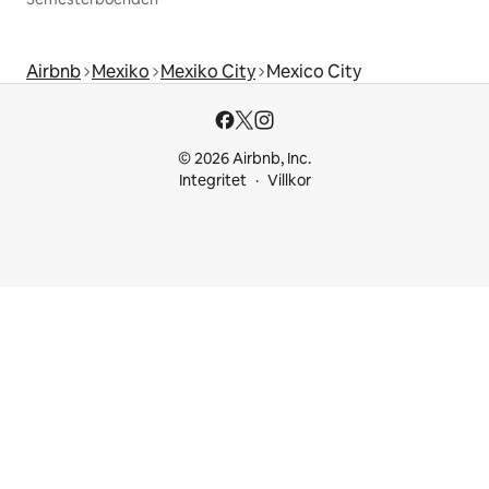
Airbnb
Mexiko
Mexiko City
Mexico City
© 2026 Airbnb, Inc.
Integritet
Villkor