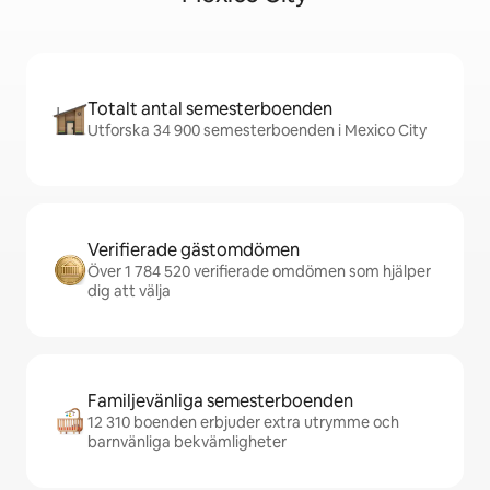
Totalt antal semesterboenden
Utforska 34 900 semesterboenden i Mexico City
Verifierade gästomdömen
Över 1 784 520 verifierade omdömen som hjälper
dig att välja
Familjevänliga semesterboenden
12 310 boenden erbjuder extra utrymme och
barnvänliga bekvämligheter