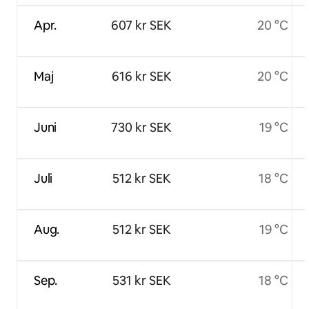
Apr.
607 kr SEK
20 °C
Maj
616 kr SEK
20 °C
Juni
730 kr SEK
19 °C
Juli
512 kr SEK
18 °C
Aug.
512 kr SEK
19 °C
Sep.
531 kr SEK
18 °C