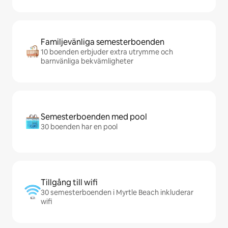
Familjevänliga semesterboenden
10 boenden erbjuder extra utrymme och
barnvänliga bekvämligheter
Semesterboenden med pool
30 boenden har en pool
Tillgång till wifi
30 semesterboenden i Myrtle Beach inkluderar
wifi