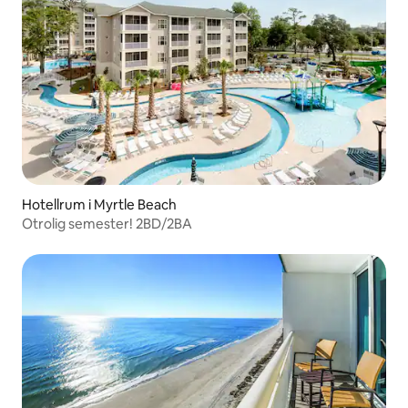
Hotellrum i Myrtle Beach
Otrolig semester! 2BD/2BA