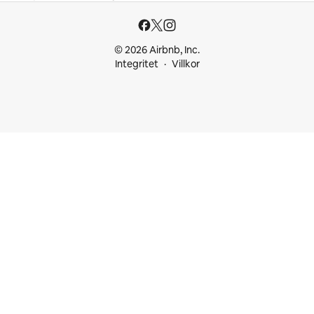
© 2026 Airbnb, Inc.
Integritet
Villkor