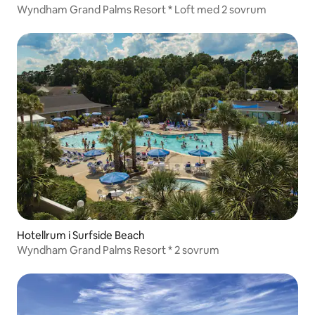
Wyndham Grand Palms Resort * Loft med 2 sovrum
Hotellrum i Surfside Beach
Wyndham Grand Palms Resort * 2 sovrum