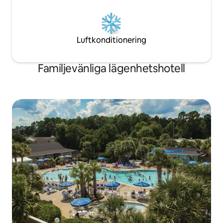
Luftkonditionering
Familjevänliga lägenhetshotell