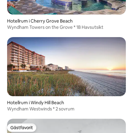
Hotellrum i Cherry Grove Beach
Wyndham Towers on the Grove * 1B Havsutsikt
Hotellrum i Windy Hill Beach
Wyndham Westwinds * 2 sovrum
Gästfavorit
Gästfavorit