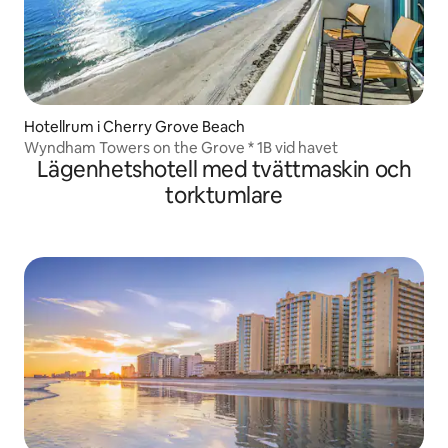
Hotellrum i Cherry Grove Beach
Wyndham Towers on the Grove * 1B vid havet
Lägenhetshotell med tvättmaskin och
torktumlare