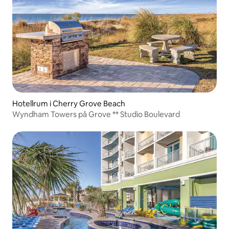
Hotellrum i Cherry Grove Beach
Wyndham Towers på Grove ** Studio Boulevard