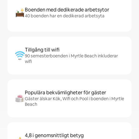
Boenden med dedikerade arbetsytor
40 boenden har en dedikerad arbetsyta
Tillgång till wifi
90 semesterboenden i Myrtle Beach inkluderar
wifi
Populära bekvämligheter för gäster
Gäster älskar Kök, Wifi och Pool i boenden i Myrtle
Beach
4,8 i genomsnittligt betyg