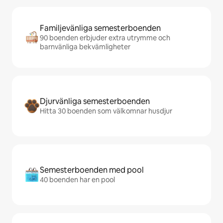
Familjevänliga semesterboenden
90 boenden erbjuder extra utrymme och
barnvänliga bekvämligheter
Djurvänliga semesterboenden
Hitta 30 boenden som välkomnar husdjur
Semesterboenden med pool
40 boenden har en pool