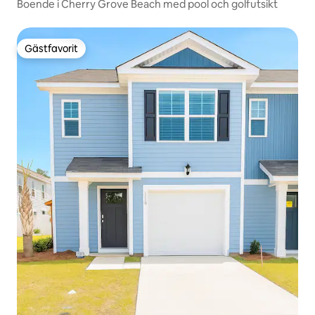
Boende i Cherry Grove Beach med pool och golfutsikt
Gästfavorit
Gästfavorit