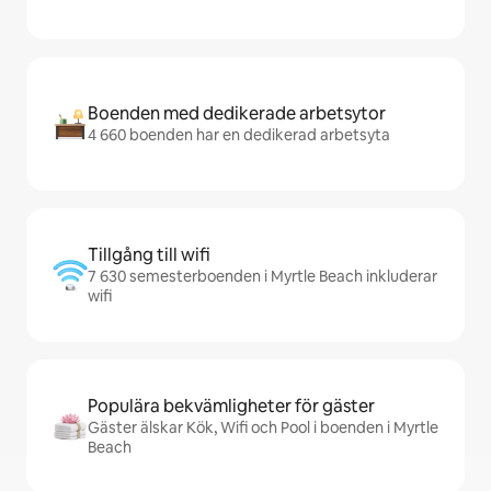
Boenden med dedikerade arbetsytor
4 660 boenden har en dedikerad arbetsyta
Tillgång till wifi
7 630 semesterboenden i Myrtle Beach inkluderar
wifi
Populära bekvämligheter för gäster
Gäster älskar Kök, Wifi och Pool i boenden i Myrtle
Beach