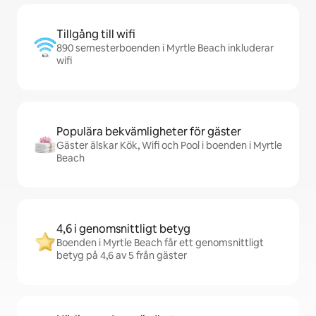
Tillgång till wifi
890 semesterboenden i Myrtle Beach inkluderar
wifi
Populära bekvämligheter för gäster
Gäster älskar Kök, Wifi och Pool i boenden i Myrtle
Beach
4,6 i genomsnittligt betyg
Boenden i Myrtle Beach får ett genomsnittligt
betyg på 4,6 av 5 från gäster