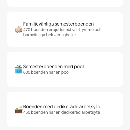
Familjevänliga semesterboenden
470 boenden erbjuder extra utrymme och
barnvänliga bekvämligheter
Semesterboenden med pool
600 boenden har en pool
Boenden med dedikerade arbetsytor
450 boenden har en dedikerad arbetsyta