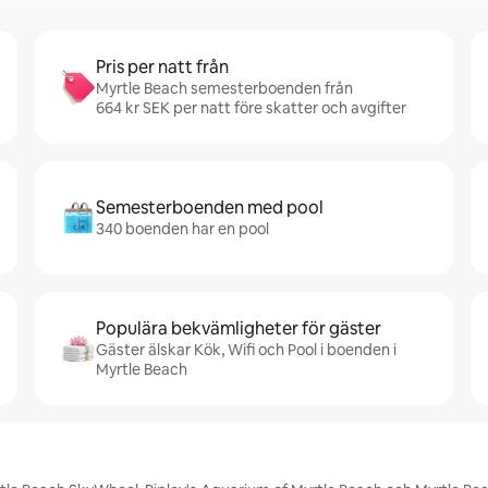
Pris per natt från
Myrtle Beach semesterboenden från
664 kr SEK per natt före skatter och avgifter
Semesterboenden med pool
340 boenden har en pool
Populära bekvämligheter för gäster
Gäster älskar Kök, Wifi och Pool i boenden i
Myrtle Beach