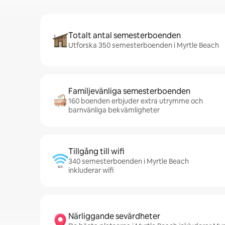
Totalt antal semesterboenden
Utforska 350 semesterboenden i Myrtle Beach
Familjevänliga semesterboenden
160 boenden erbjuder extra utrymme och
barnvänliga bekvämligheter
Tillgång till wifi
340 semesterboenden i Myrtle Beach
inkluderar wifi
Närliggande sevärdheter