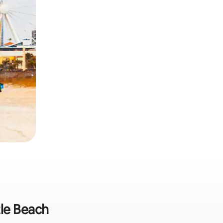
tle Beach