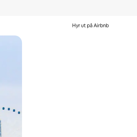
Hyr ut på Airbnb