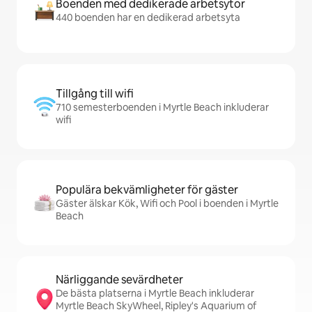
Boenden med dedikerade arbetsytor
440 boenden har en dedikerad arbetsyta
Tillgång till wifi
710 semesterboenden i Myrtle Beach inkluderar
wifi
Populära bekvämligheter för gäster
Gäster älskar Kök, Wifi och Pool i boenden i Myrtle
Beach
Närliggande sevärdheter
De bästa platserna i Myrtle Beach inkluderar
Myrtle Beach SkyWheel, Ripley's Aquarium of