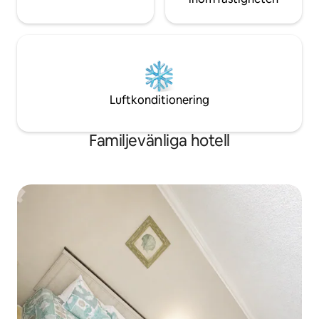
Luftkonditionering
Familjevänliga hotell