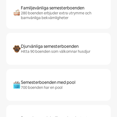
Familjevänliga semesterboenden
280 boenden erbjuder extra utrymme och
barnvänliga bekvämligheter
Djurvänliga semesterboenden
Hitta 90 boenden som välkomnar husdjur
Semesterboenden med pool
700 boenden har en pool