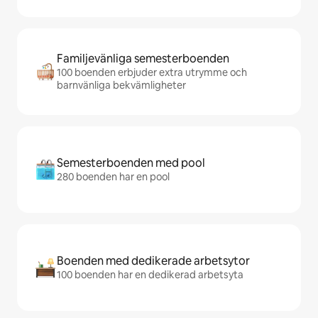
Familjevänliga semesterboenden
100 boenden erbjuder extra utrymme och
barnvänliga bekvämligheter
Semesterboenden med pool
280 boenden har en pool
Boenden med dedikerade arbetsytor
100 boenden har en dedikerad arbetsyta