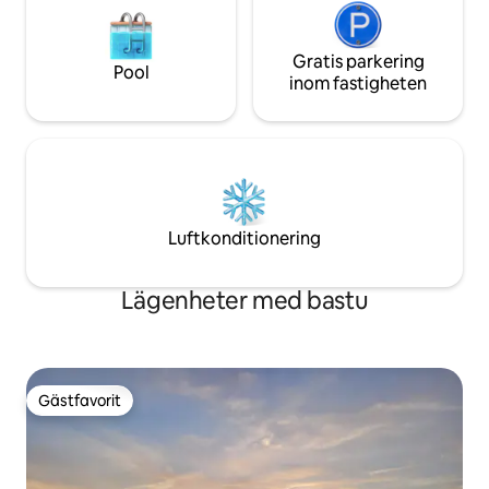
Gratis parkering
Pool
inom fastigheten
Luftkonditionering
Lägenheter med bastu
Gästfavorit
Gästfavorit