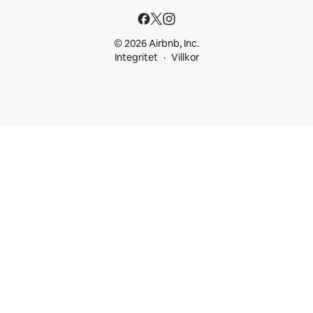
© 2026 Airbnb, Inc.
Integritet
Villkor