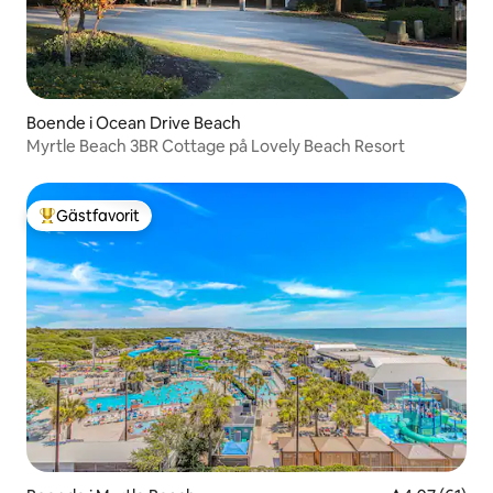
Boende i Ocean Drive Beach
Myrtle Beach 3BR Cottage på Lovely Beach Resort
Gästfavorit
Populär gästfavorit