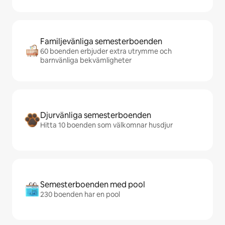
Familjevänliga semesterboenden
60 boenden erbjuder extra utrymme och
barnvänliga bekvämligheter
Djurvänliga semesterboenden
Hitta 10 boenden som välkomnar husdjur
Semesterboenden med pool
230 boenden har en pool