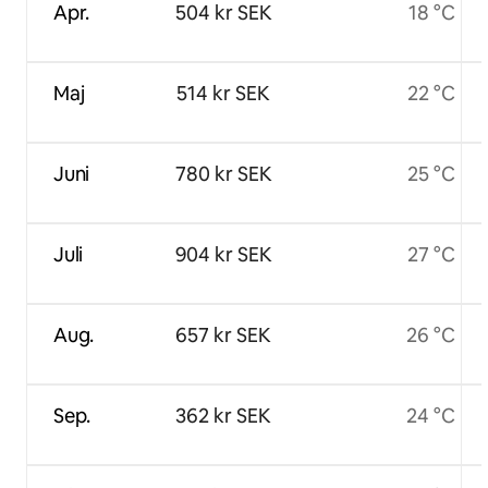
Apr.
504 kr SEK
18 °C
Maj
514 kr SEK
22 °C
Juni
780 kr SEK
25 °C
Juli
904 kr SEK
27 °C
Aug.
657 kr SEK
26 °C
Sep.
362 kr SEK
24 °C