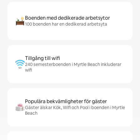
Boenden med dedikerade arbetsytor
100 boenden har en dedikerad arbetsyta
Tillgång till wifi
240 semesterboenden i Myrtle Beach inkluderar
wifi
Populära bekvämligheter för gäster
Gäster älskar Kök, Wifi och Pool i boenden i Myrtle
Beach