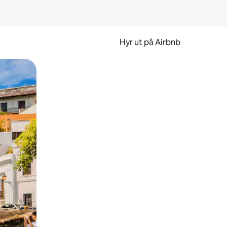
Hyr ut på Airbnb