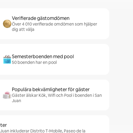
Verifierade gästomdömen
Över 4 010 verifierade omdömen som hjälper
dig att välja
Semesterboenden med pool
50 boenden har en pool
Populära bekvämligheter för gäster
Gäster älskar Kök, Wifi och Pool i boenden i San
Juan
ter
Juan inkluderar Distrito T-Mobile, Paseo de la