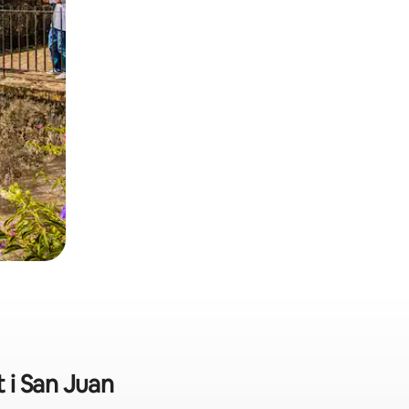
i San Juan