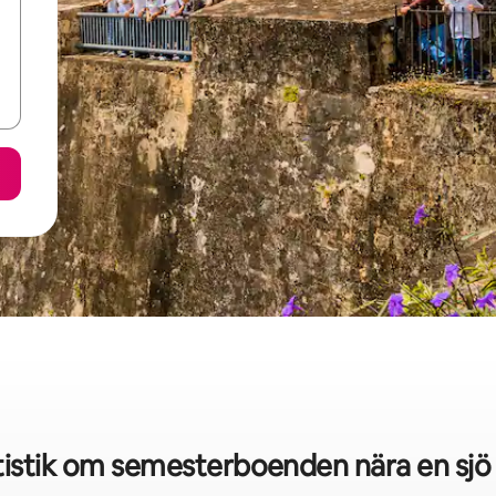
istik om semesterboenden nära en sjö 