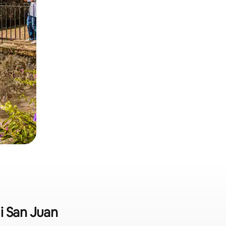
i San Juan