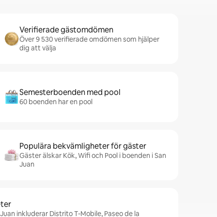
Verifierade gästomdömen
Över 9 530 verifierade omdömen som hjälper
dig att välja
Semesterboenden med pool
60 boenden har en pool
Populära bekvämligheter för gäster
Gäster älskar Kök, Wifi och Pool i boenden i San
Juan
ter
Juan inkluderar Distrito T-Mobile, Paseo de la