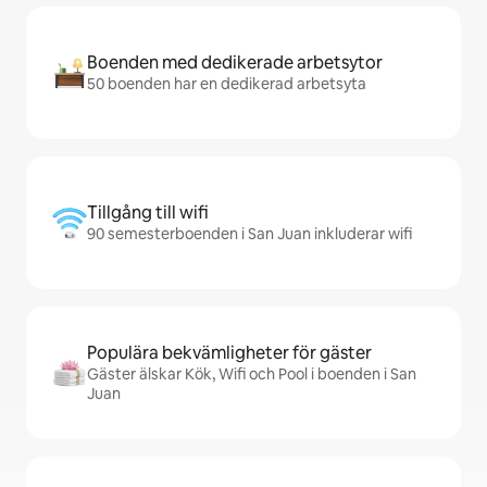
Boenden med dedikerade arbetsytor
50 boenden har en dedikerad arbetsyta
Tillgång till wifi
90 semesterboenden i San Juan inkluderar wifi
Populära bekvämligheter för gäster
Gäster älskar Kök, Wifi och Pool i boenden i San
Juan