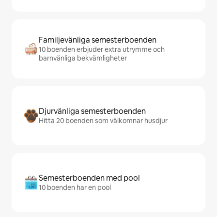
Familjevänliga semesterboenden
10 boenden erbjuder extra utrymme och
barnvänliga bekvämligheter
Djurvänliga semesterboenden
Hitta 20 boenden som välkomnar husdjur
Semesterboenden med pool
10 boenden har en pool