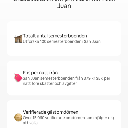
Juan
Totalt antal semesterboenden
Utforska 100 semesterboenden i San Juan
Pris per natt från
San Juan semesterboenden från 379 kr SEK per
natt före skatter och avgifter
Verifierade gästomdömen
Över 15 060 verifierade omdömen som hjälper dig
att välja