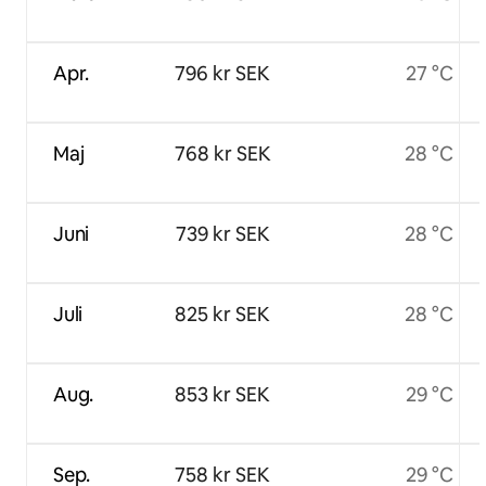
Apr.
796 kr SEK
27 °C
Maj
768 kr SEK
28 °C
Juni
739 kr SEK
28 °C
Juli
825 kr SEK
28 °C
Aug.
853 kr SEK
29 °C
Sep.
758 kr SEK
29 °C