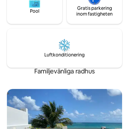
Gratis parkering
Pool
inom fastigheten
Luftkonditionering
Familjevänliga radhus