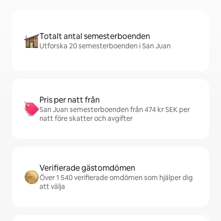
Totalt antal semesterboenden
Utforska 20 semesterboenden i San Juan
Pris per natt från
San Juan semesterboenden från 474 kr SEK per
natt före skatter och avgifter
Verifierade gästomdömen
Över 1 540 verifierade omdömen som hjälper dig
att välja