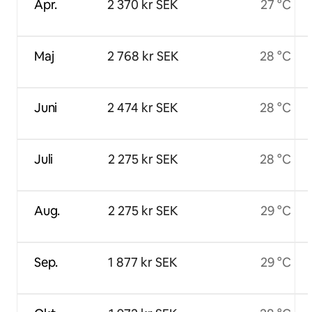
Apr.
2 370 kr SEK
27 °C
Maj
2 768 kr SEK
28 °C
Juni
2 474 kr SEK
28 °C
Juli
2 275 kr SEK
28 °C
Aug.
2 275 kr SEK
29 °C
Sep.
1 877 kr SEK
29 °C