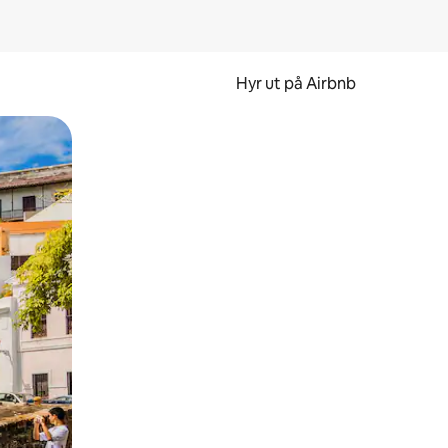
Hyr ut på Airbnb