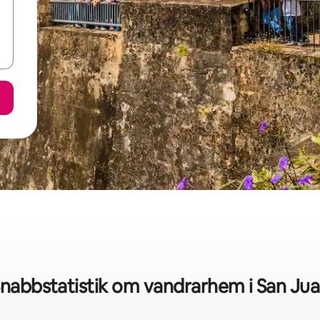
nabbstatistik om vandrarhem i San Ju