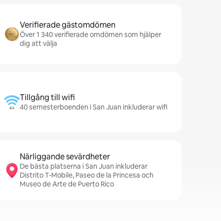
Verifierade gästomdömen
Över 1 340 verifierade omdömen som hjälper
dig att välja
Tillgång till wifi
40 semesterboenden i San Juan inkluderar wifi
Närliggande sevärdheter
De bästa platserna i San Juan inkluderar
Distrito T-Mobile, Paseo de la Princesa och
Museo de Arte de Puerto Rico