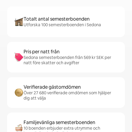
Totalt antal semesterboenden
Utforska 100 semesterboenden i Sedona
Pris per natt från
Sedona semesterboenden från 569 kr SEK per
natt före skatter och avgifter
Verifierade gästomdömen
Över 27 680 verifierade omdömen som hjälper
dig att välja
Familjevänliga semesterboenden
10 boenden erbjuder extra utrymme och