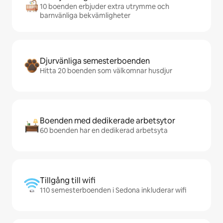
10 boenden erbjuder extra utrymme och
barnvänliga bekvämligheter
Djurvänliga semesterboenden
Hitta 20 boenden som välkomnar husdjur
Boenden med dedikerade arbetsytor
60 boenden har en dedikerad arbetsyta
Tillgång till wifi
110 semesterboenden i Sedona inkluderar wifi