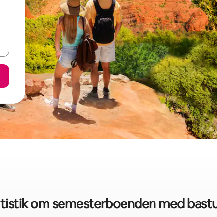
tistik om semesterboenden med bastu