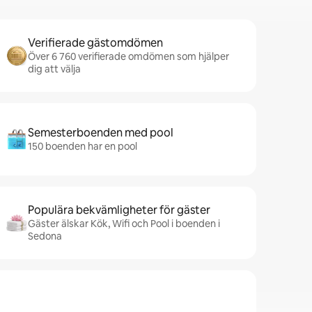
Verifierade gästomdömen
Över 6 760 verifierade omdömen som hjälper
dig att välja
Semesterboenden med pool
150 boenden har en pool
Populära bekvämligheter för gäster
Gäster älskar Kök, Wifi och Pool i boenden i
Sedona