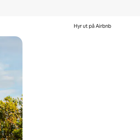
Hyr ut på Airbnb