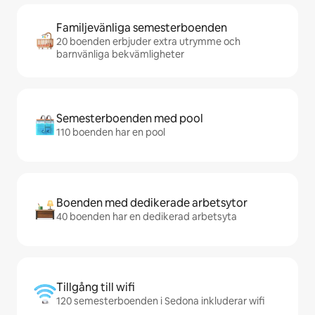
Familjevänliga semesterboenden
20 boenden erbjuder extra utrymme och
barnvänliga bekvämligheter
Semesterboenden med pool
110 boenden har en pool
Boenden med dedikerade arbetsytor
40 boenden har en dedikerad arbetsyta
Tillgång till wifi
120 semesterboenden i Sedona inkluderar wifi