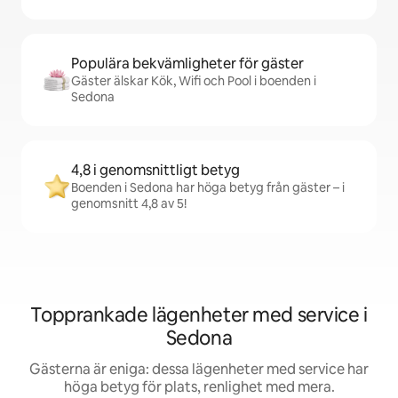
Populära bekvämligheter för gäster
Gäster älskar Kök, Wifi och Pool i boenden i
Sedona
4,8 i genomsnittligt betyg
Boenden i Sedona har höga betyg från gäster – i
genomsnitt 4,8 av 5!
Topprankade lägenheter med service i
Sedona
Gästerna är eniga: dessa lägenheter med service har
höga betyg för plats, renlighet med mera.