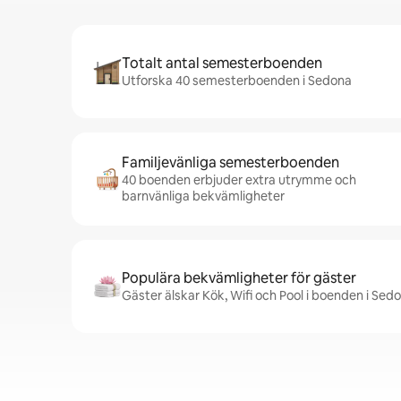
Totalt antal semesterboenden
Utforska 40 semesterboenden i Sedona
Familjevänliga semesterboenden
40 boenden erbjuder extra utrymme och
barnvänliga bekvämligheter
Populära bekvämligheter för gäster
Gäster älskar Kök, Wifi och Pool i boenden i Sed