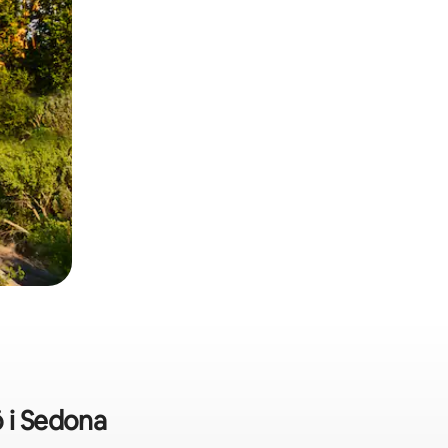
 i Sedona