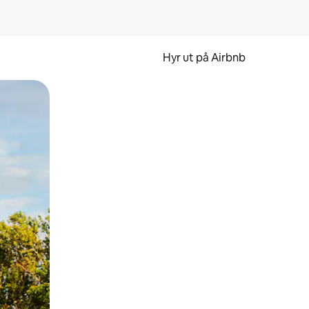
Hyr ut på Airbnb