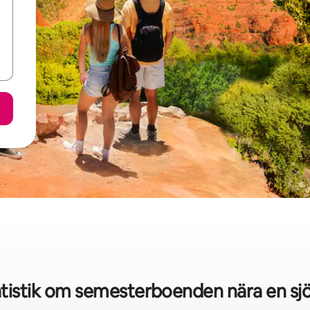
tistik om semesterboenden nära en sjö