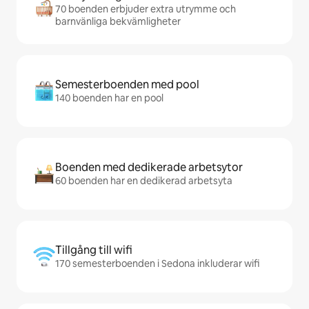
70 boenden erbjuder extra utrymme och
barnvänliga bekvämligheter
Semesterboenden med pool
140 boenden har en pool
Boenden med dedikerade arbetsytor
60 boenden har en dedikerad arbetsyta
Tillgång till wifi
170 semesterboenden i Sedona inkluderar wifi