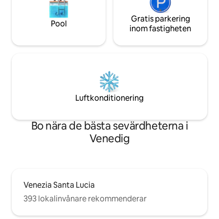
Gratis parkering
Pool
inom fastigheten
Luftkonditionering
Bo nära de bästa sevärdheterna i
Venedig
Venezia Santa Lucia
393 lokalinvånare rekommenderar