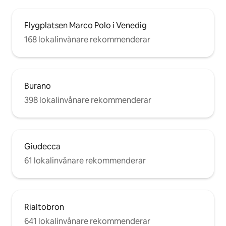
Flygplatsen Marco Polo i Venedig
168 lokalinvånare rekommenderar
Burano
398 lokalinvånare rekommenderar
Giudecca
61 lokalinvånare rekommenderar
Rialtobron
641 lokalinvånare rekommenderar