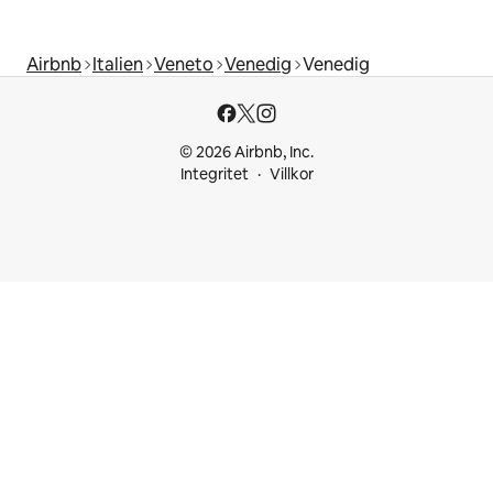
Airbnb
Italien
Veneto
Venedig
Venedig
© 2026 Airbnb, Inc.
Integritet
Villkor