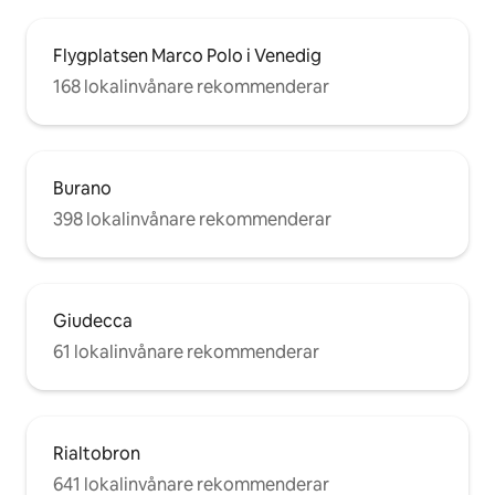
Flygplatsen Marco Polo i Venedig
168 lokalinvånare rekommenderar
Burano
398 lokalinvånare rekommenderar
Giudecca
61 lokalinvånare rekommenderar
Rialtobron
641 lokalinvånare rekommenderar