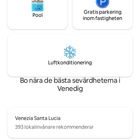
Gratis parkering
Pool
inom fastigheten
Luftkonditionering
Bo nära de bästa sevärdheterna i
Venedig
Venezia Santa Lucia
393 lokalinvånare rekommenderar