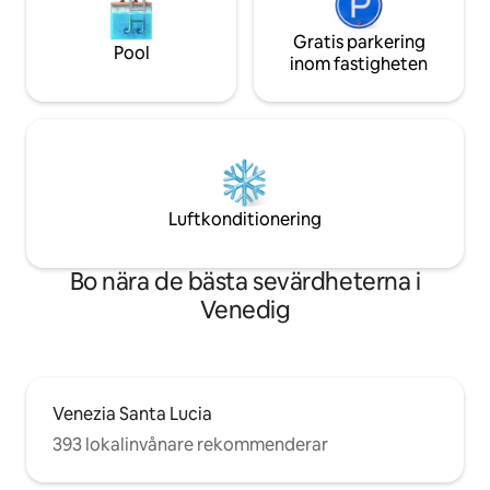
Gratis parkering
Pool
inom fastigheten
Luftkonditionering
Bo nära de bästa sevärdheterna i
Venedig
Venezia Santa Lucia
393 lokalinvånare rekommenderar