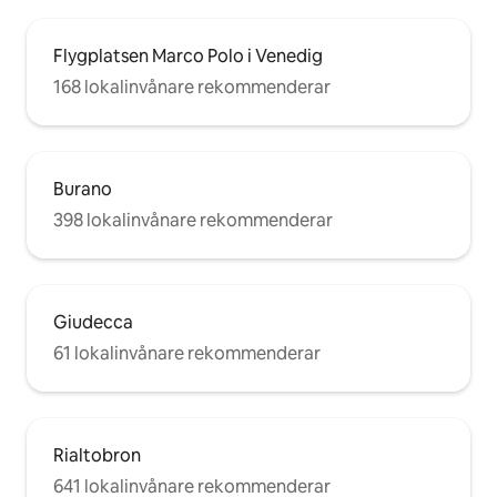
Flygplatsen Marco Polo i Venedig
168 lokalinvånare rekommenderar
Burano
398 lokalinvånare rekommenderar
Giudecca
61 lokalinvånare rekommenderar
Rialtobron
641 lokalinvånare rekommenderar