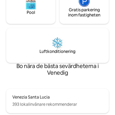
Gratis parkering
Pool
inom fastigheten
Luftkonditionering
Bo nära de bästa sevärdheterna i
Venedig
Venezia Santa Lucia
393 lokalinvånare rekommenderar