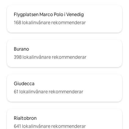
Flygplatsen Marco Polo i Venedig
168 lokalinvånare rekommenderar
Burano
398 lokalinvånare rekommenderar
Giudecca
61 lokalinvånare rekommenderar
Rialtobron
641 lokalinvånare rekommenderar