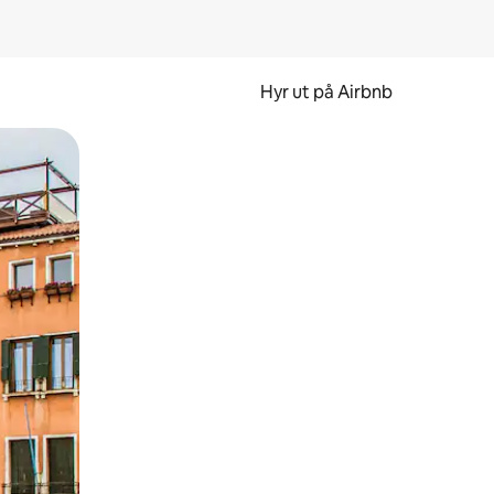
Hyr ut på Airbnb