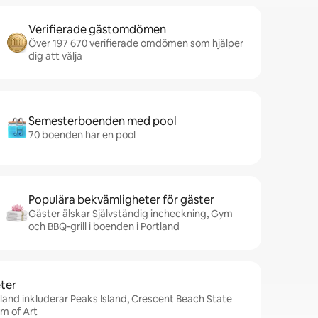
Verifierade gästomdömen
Över 197 670 verifierade omdömen som hjälper
dig att välja
Semesterboenden med pool
70 boenden har en pool
Populära bekvämligheter för gäster
Gäster älskar Självständig incheckning, Gym
och BBQ-grill i boenden i Portland
ter
tland inkluderar Peaks Island, Crescent Beach State
m of Art