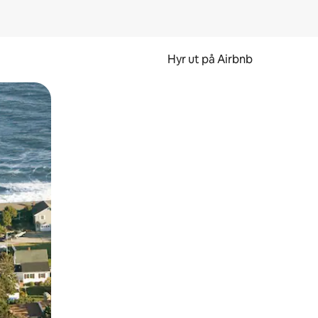
Hyr ut på Airbnb