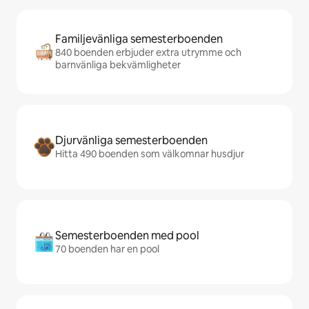
Familjevänliga semesterboenden
840 boenden erbjuder extra utrymme och
barnvänliga bekvämligheter
Djurvänliga semesterboenden
Hitta 490 boenden som välkomnar husdjur
Semesterboenden med pool
70 boenden har en pool