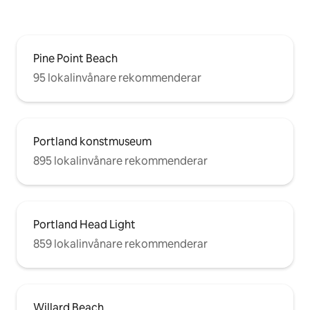
Pine Point Beach
95 lokalinvånare rekommenderar
Portland konstmuseum
895 lokalinvånare rekommenderar
Portland Head Light
859 lokalinvånare rekommenderar
Willard Beach