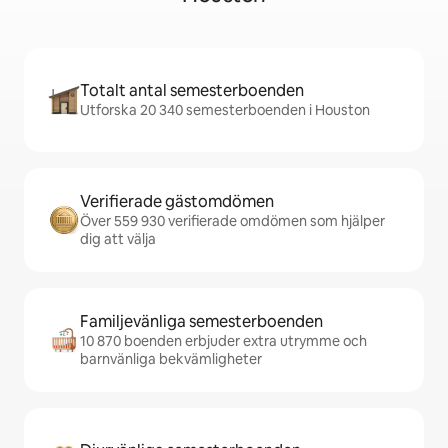
Totalt antal semesterboenden
Utforska 20 340 semesterboenden i Houston
Verifierade gästomdömen
Över 559 930 verifierade omdömen som hjälper
dig att välja
Familjevänliga semesterboenden
10 870 boenden erbjuder extra utrymme och
barnvänliga bekvämligheter