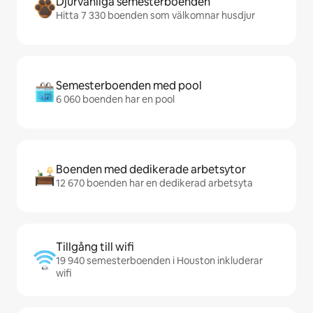
Djurvänliga semesterboenden
Hitta 7 330 boenden som välkomnar husdjur
Semesterboenden med pool
6 060 boenden har en pool
Boenden med dedikerade arbetsytor
12 670 boenden har en dedikerad arbetsyta
Tillgång till wifi
19 940 semesterboenden i Houston inkluderar
wifi