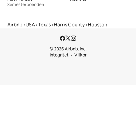
Semesterboenden
Airbnb
USA
Texas
Harris County
Houston
© 2026 Airbnb, Inc.
Integritet
Villkor