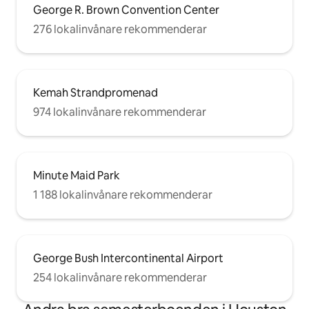
George R. Brown Convention Center
276 lokalinvånare rekommenderar
Kemah Strandpromenad
974 lokalinvånare rekommenderar
Minute Maid Park
1 188 lokalinvånare rekommenderar
George Bush Intercontinental Airport
254 lokalinvånare rekommenderar