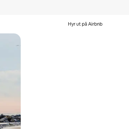
Hyr ut på Airbnb