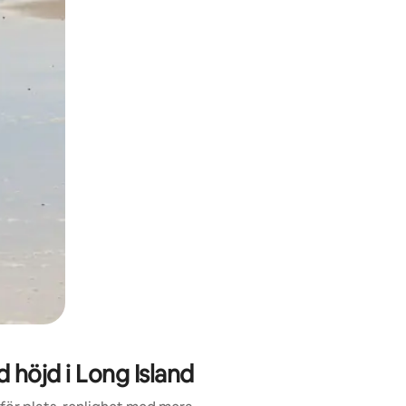
höjd i Long Island