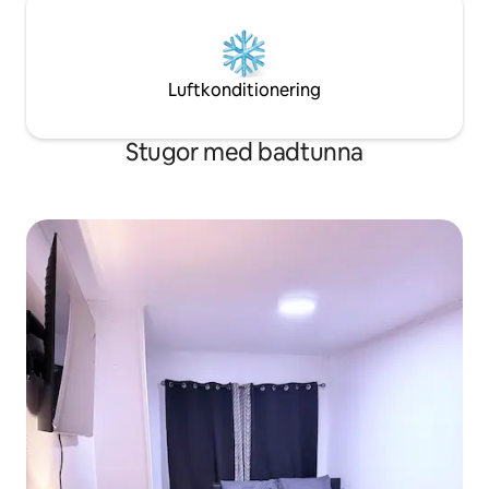
Luftkonditionering
Stugor med badtunna