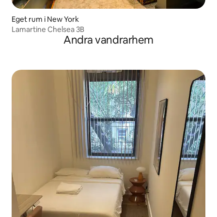
Eget rum i New York
Lamartine Chelsea 3B
Andra vandrarhem