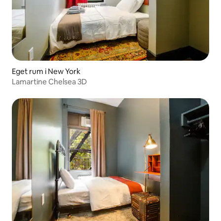
Eget rum i New York
Lamartine Chelsea 3D