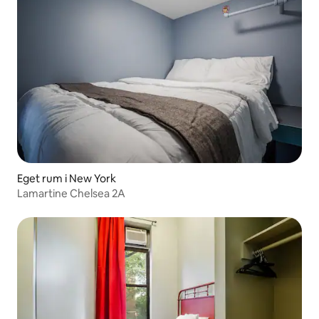
Eget rum i New York
Lamartine Chelsea 2A