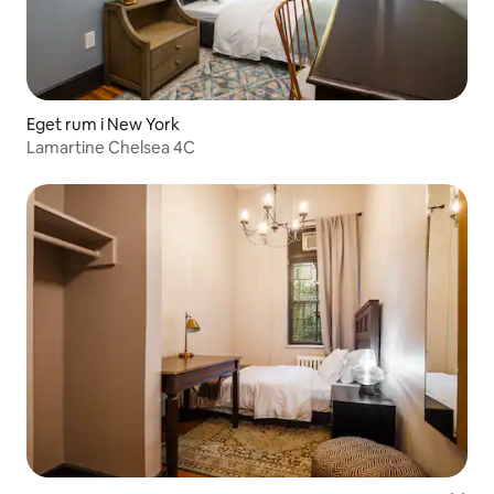
Eget rum i New York
Lamartine Chelsea 4C