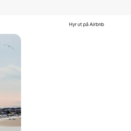
Hyr ut på Airbnb