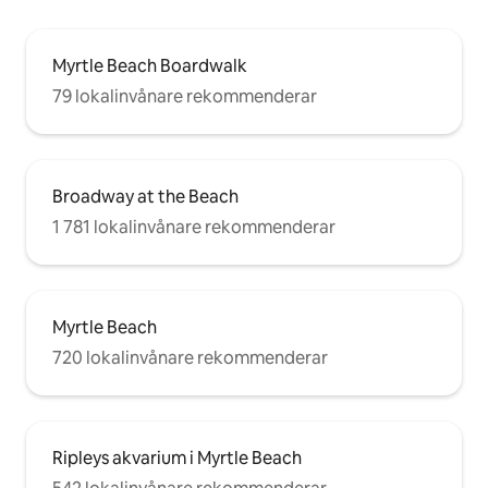
Myrtle Beach Boardwalk
79 lokalinvånare rekommenderar
Broadway at the Beach
1 781 lokalinvånare rekommenderar
Myrtle Beach
720 lokalinvånare rekommenderar
Ripleys akvarium i Myrtle Beach