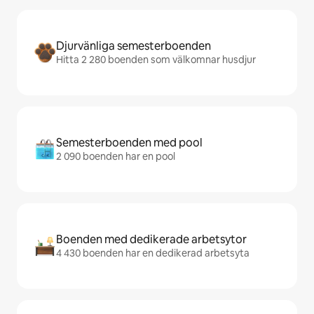
Djurvänliga semesterboenden
Hitta 2 280 boenden som välkomnar husdjur
Semesterboenden med pool
2 090 boenden har en pool
Boenden med dedikerade arbetsytor
4 430 boenden har en dedikerad arbetsyta