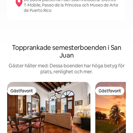
T-Mobile, Paseo de la Princesa och Museo de Arte
de Puerto Rico
Topprankade semesterboenden i San
Juan
Gäster håller med: Dessa boenden har höga betyg för
plats, renlighet och mer.
Gästfavorit
Gästfavorit
Gästfavorit
Gästfavorit