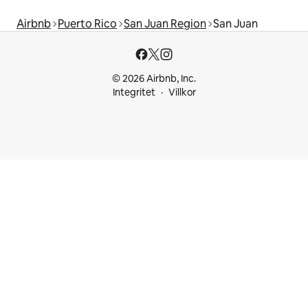
Airbnb
Puerto Rico
San Juan Region
San Juan
© 2026 Airbnb, Inc.
Integritet
Villkor