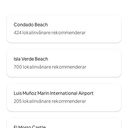
Condado Beach
424 lokalinvånare rekommenderar
Isla Verde Beach
700 lokalinvånare rekommenderar
Luis Muñoz Marin International Airport
205 lokalinvånare rekommenderar
El Morro Castle