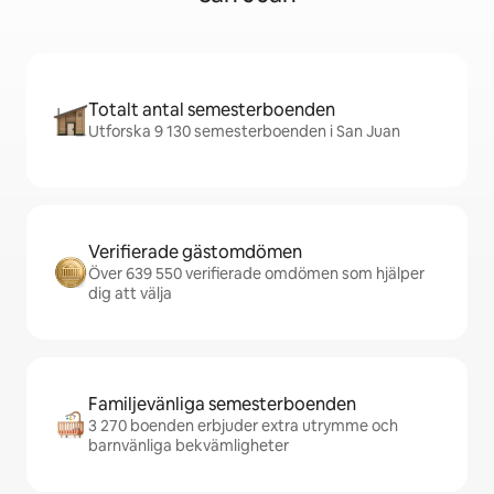
Totalt antal semesterboenden
Utforska 9 130 semesterboenden i San Juan
Verifierade gästomdömen
Över 639 550 verifierade omdömen som hjälper
dig att välja
Familjevänliga semesterboenden
3 270 boenden erbjuder extra utrymme och
barnvänliga bekvämligheter