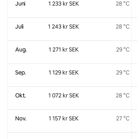
Juni
1 233 kr SEK
28 °C
Juli
1 243 kr SEK
28 °C
Aug.
1 271 kr SEK
29 °C
Sep.
1 129 kr SEK
29 °C
Okt.
1 072 kr SEK
28 °C
Nov.
1 157 kr SEK
27 °C