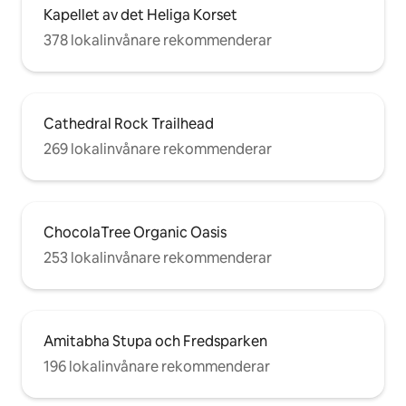
Kapellet av det Heliga Korset
378 lokalinvånare rekommenderar
Cathedral Rock Trailhead
269 lokalinvånare rekommenderar
ChocolaTree Organic Oasis
253 lokalinvånare rekommenderar
Amitabha Stupa och Fredsparken
196 lokalinvånare rekommenderar