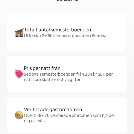
Totalt antal semesterboenden
Utforska 2 660 semesterboenden i Sedona
Pris per natt från
Sedona semesterboenden från 284 kr SEK per
natt före skatter och avgifter
Verifierade gästomdömen
Över 248 670 verifierade omdömen som hjälper
dig att välja