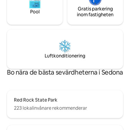
Gratis parkering
Pool
inom fastigheten
Luftkonditionering
Bo nära de bästa sevärdheterna i Sedona
Red Rock State Park
223 lokalinvånare rekommenderar