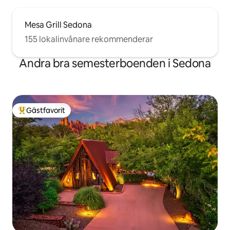
Mesa Grill Sedona
155 lokalinvånare rekommenderar
Andra bra semesterboenden i Sedona
Gästfavorit
Populär gästfavorit